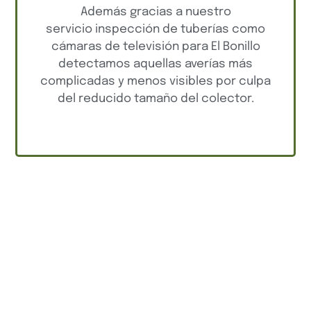
Además gracias a nuestro
servicio inspección de tuberías como
cámaras de televisión para El Bonillo
detectamos aquellas averías más
complicadas y menos visibles por culpa
del reducido tamaño del colector.