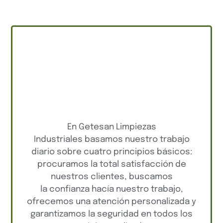
En Getesan Limpiezas
Industriales basamos nuestro trabajo
diario sobre cuatro principios básicos:
procuramos la total satisfacción de
nuestros clientes, buscamos
la confianza hacía nuestro trabajo,
ofrecemos una atención personalizada y
garantizamos la seguridad en todos los