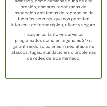
avanzada, como camiones cuba de alta
presión, cámaras robotizadas de
inspección y sistemas de reparación de
tuberías sin zanja, que nos permiten
intervenir de forma rápida, eficaz y segura.
Trabajamos tanto en servicios
programados como en urgencias 24/7,
garantizando soluciones inmediatas ante
atascos, fugas, inundaciones o problemas
de redes de alcantarillado.