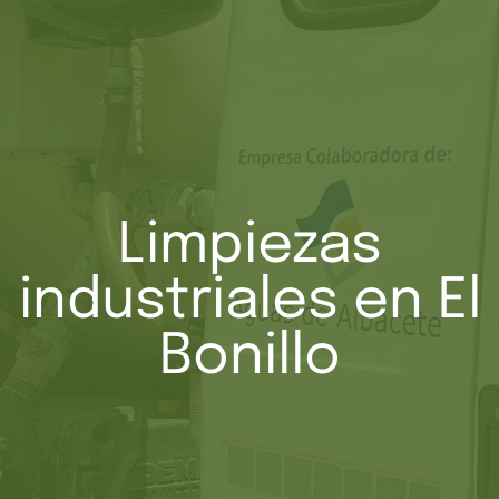
Limpiezas
industriales en El
Bonillo