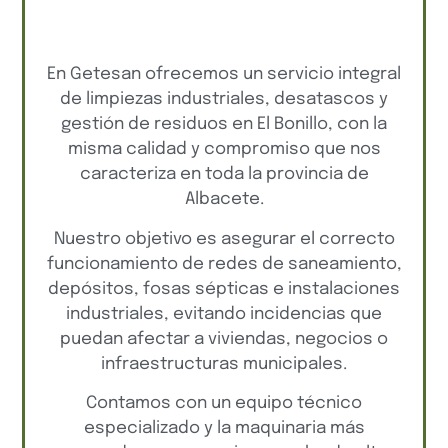
En Getesan ofrecemos un servicio integral
de limpiezas industriales, desatascos y
gestión de residuos en El Bonillo, con la
misma calidad y compromiso que nos
caracteriza en toda la provincia de
Albacete.
Nuestro objetivo es asegurar el correcto
funcionamiento de redes de saneamiento,
depósitos, fosas sépticas e instalaciones
industriales, evitando incidencias que
puedan afectar a viviendas, negocios o
infraestructuras municipales.
Contamos con un equipo técnico
especializado y la maquinaria más