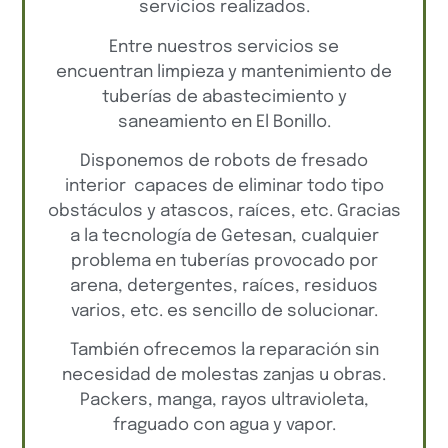
servicios realizados.
Entre nuestros servicios se
encuentran limpieza y mantenimiento de
tuberías de abastecimiento y
saneamiento en El Bonillo.
Disponemos de robots de fresado
interior capaces de eliminar todo tipo
obstáculos y atascos, raíces, etc. Gracias
a la tecnología de Getesan, cualquier
problema en tuberías provocado por
arena, detergentes, raíces, residuos
varios, etc. es sencillo de solucionar.
También ofrecemos la reparación sin
necesidad de molestas zanjas u obras.
Packers, manga, rayos ultravioleta,
fraguado con agua y vapor.