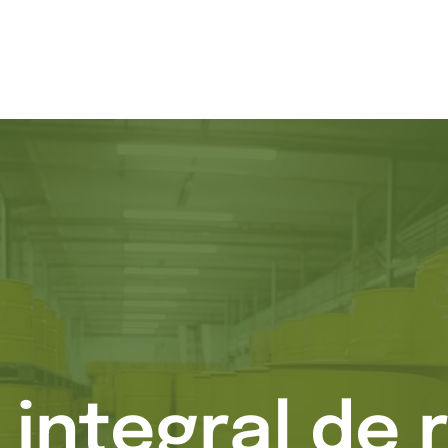
 integral de 