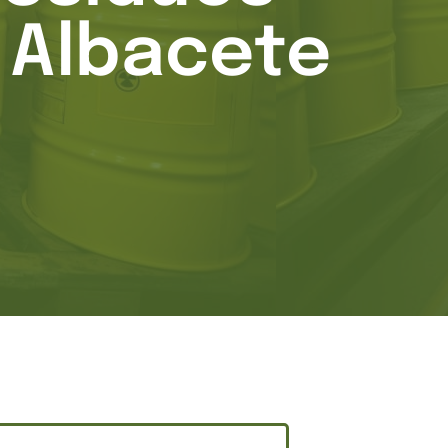
n Albacete