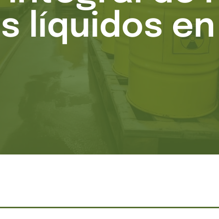
s líquidos e