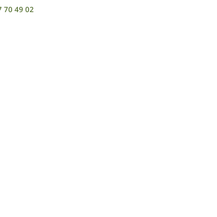
7 70 49 02