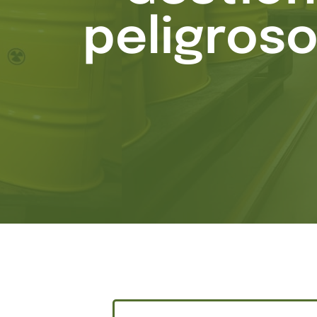
peligroso