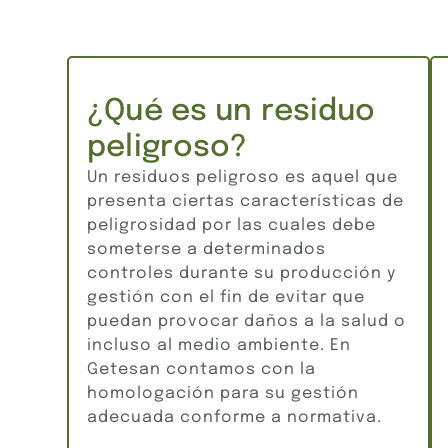
¿Qué es un residuo
peligroso?
Un residuos peligroso es aquel que
presenta ciertas características de
peligrosidad por las cuales debe
someterse a determinados
controles durante su producción y
gestión con el fin de evitar que
puedan provocar daños a la salud o
incluso al medio ambiente. En
Getesan contamos con la
homologación para su gestión
adecuada conforme a normativa.