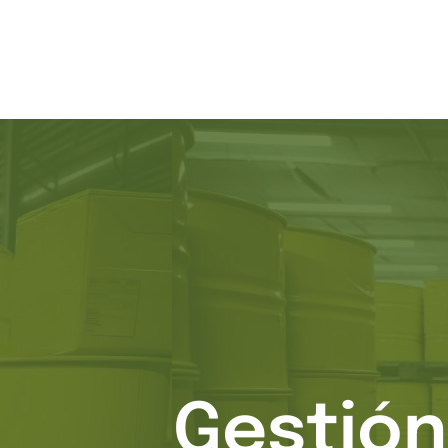
Gestión