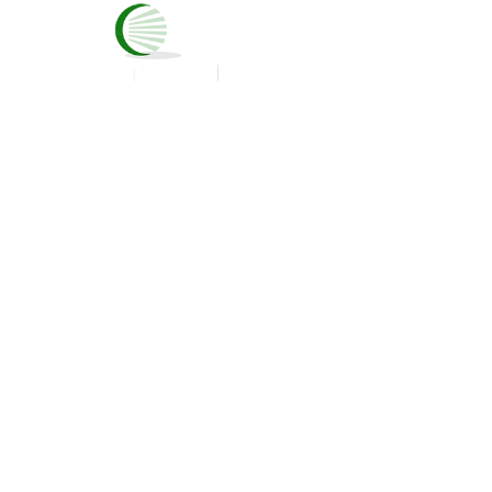
INICIO
NOSOT