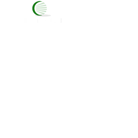
INICIO
NOSOT