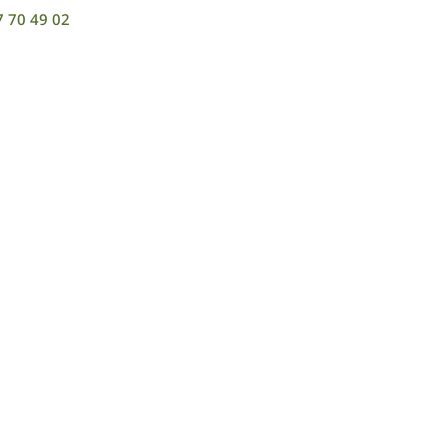
7 70 49 02