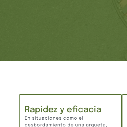
Rapidez y eficacia
En situaciones como el
desbordamiento de una arqueta,