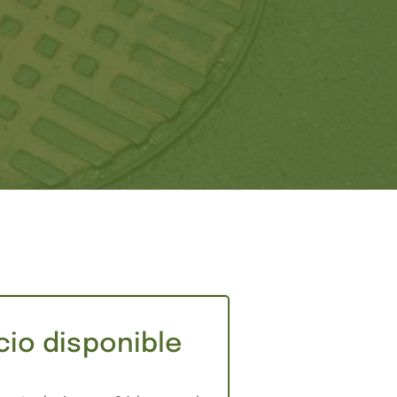
cio disponible