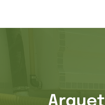
Arquet