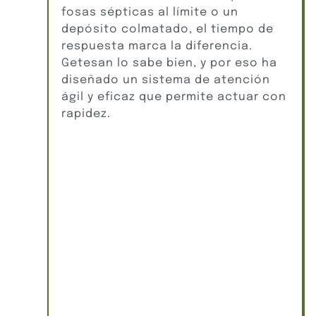
fosas sépticas al límite o un
depósito colmatado, el tiempo de
respuesta marca la diferencia.
Getesan lo sabe bien, y por eso ha
diseñado un sistema de atención
ágil y eficaz que permite actuar con
rapidez.