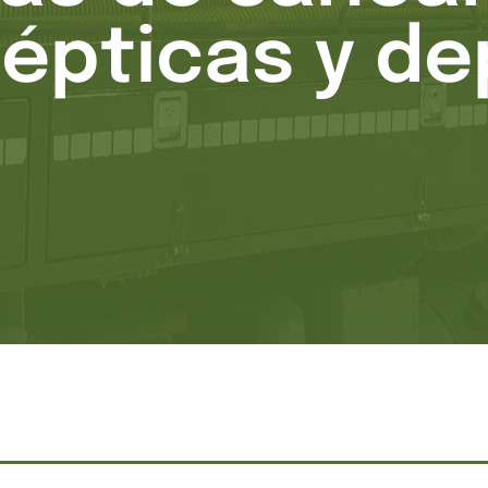
sépticas y de