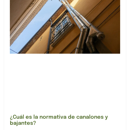
¿Cuál es la normativa de canalones y
bajantes?