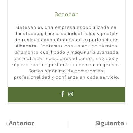
Getesan
Getesan es una empresa especializada en
desatascos, limpiezas industriales y gestión
de residuos con décadas de experiencia en
Albacete.
Contamos con un equipo técnico
altamente cualificado y maquinaria avanzada
para ofrecer soluciones eficaces, seguras y
rápidas tanto a particulares como a empresas.
Somos sinónimo de compromiso,
profesionalidad y confianza en cada servicio.
Anterior
Siguiente