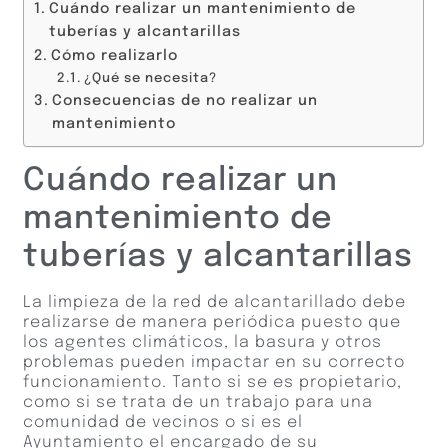
Cuándo realizar un mantenimiento de
tuberías y alcantarillas
Cómo realizarlo
¿Qué se necesita?
Consecuencias de no realizar un
mantenimiento
Cuándo realizar un
mantenimiento de
tuberías y alcantarillas
La limpieza de la red de alcantarillado debe
realizarse de manera periódica puesto que
los agentes climáticos, la basura y otros
problemas pueden impactar en su correcto
funcionamiento. Tanto si se es propietario,
como si se trata de un trabajo para una
comunidad de vecinos o si es el
Ayuntamiento el encargado de su