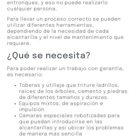
entronques, y eso no puede realizarlo
cualquier persona.
Para llevar un proceso correcto se pueden
utilizar diferentes herramientas,
dependiendo de la necesidad de cada
alcantarilla y el nivel de mantenimiento que
requiere.
¿Qué se necesita?
Para poder realizar un trabajo con garantía,
es necesario:
Toberas y utillaje que triture ladrillos,
raíces de los árboles, cemento y piedras
de diferentes tamaños y durezas.
Equipos mixtos, de aspiración e
impulsión
Cámaras especiales robotizadas para
que puedan introducirse en las
alcantarillas y así ubicar los problemas
de manera más sencilla