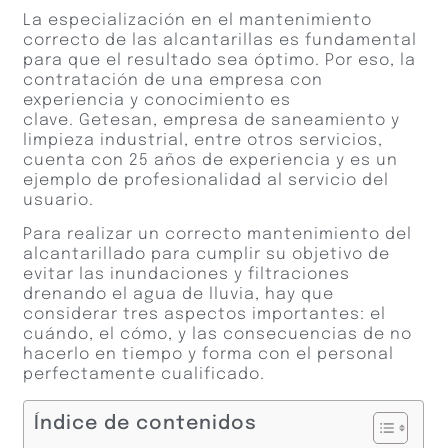
La especialización en el mantenimiento
correcto de las alcantarillas es fundamental
para que el resultado sea óptimo. Por eso, la
contratación de una empresa con
experiencia y conocimiento es
clave. Getesan, empresa de saneamiento y
limpieza industrial, entre otros servicios,
cuenta con 25 años de experiencia y es un
ejemplo de profesionalidad al servicio del
usuario.
Para realizar un correcto mantenimiento del
alcantarillado para cumplir su objetivo de
evitar las inundaciones y filtraciones
drenando el agua de lluvia, hay que
considerar tres aspectos importantes: el
cuándo, el cómo, y las consecuencias de no
hacerlo en tiempo y forma con el personal
perfectamente cualificado.
Índice de contenidos