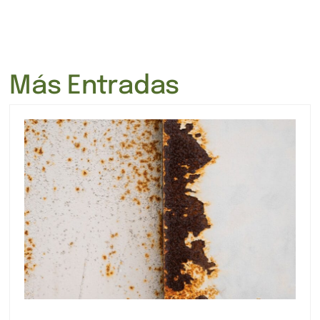
Más Entradas