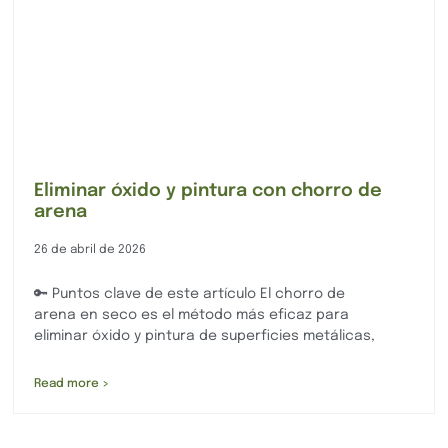
Eliminar óxido y pintura con chorro de
arena
26 de abril de 2026
🔑 Puntos clave de este artículo El chorro de
arena en seco es el método más eficaz para
eliminar óxido y pintura de superficies metálicas,
Read more >