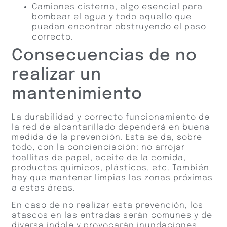
Camiones cisterna, algo esencial para
bombear el agua y todo aquello que
puedan encontrar obstruyendo el paso
correcto.
Consecuencias de no
realizar un
mantenimiento
La durabilidad y correcto funcionamiento de
la red de alcantarillado dependerá en buena
medida de la prevención. Esta se da, sobre
todo, con la concienciación: no arrojar
toallitas de papel, aceite de la comida,
productos químicos, plásticos, etc. También
hay que mantener limpias las zonas próximas
a estas áreas.
En caso de no realizar esta prevención, los
atascos en las entradas serán comunes y de
diversa índole y provocarán inundaciones,