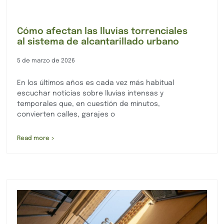
Cómo afectan las lluvias torrenciales
al sistema de alcantarillado urbano
5 de marzo de 2026
En los últimos años es cada vez más habitual
escuchar noticias sobre lluvias intensas y
temporales que, en cuestión de minutos,
convierten calles, garajes o
Read more >