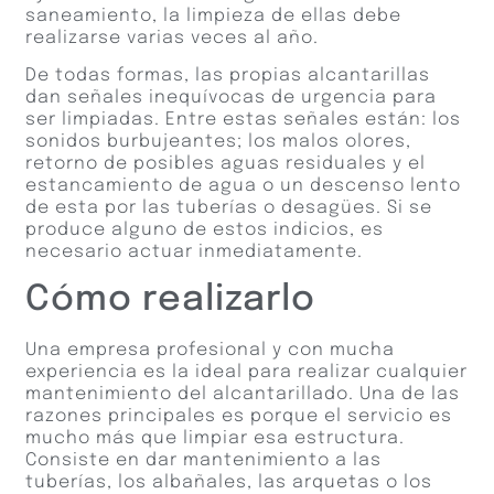
saneamiento, la limpieza de ellas debe
realizarse varias veces al año.
De todas formas, las propias alcantarillas
dan señales inequívocas de urgencia para
ser limpiadas. Entre estas señales están: los
sonidos burbujeantes; los malos olores,
retorno de posibles aguas residuales y el
estancamiento de agua o un descenso lento
de esta por las tuberías o desagües. Si se
produce alguno de estos indicios, es
necesario actuar inmediatamente.
Cómo realizarlo
Una empresa profesional y con mucha
experiencia es la ideal para realizar cualquier
mantenimiento del alcantarillado. Una de las
razones principales es porque el servicio es
mucho más que limpiar esa estructura.
Consiste en dar mantenimiento a las
tuberías, los albañales, las arquetas o los