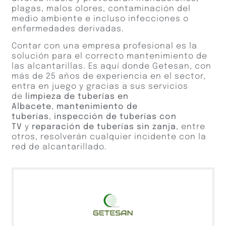
plagas, malos olores, contaminación del
medio ambiente e incluso infecciones o
enfermedades derivadas.
Contar con una empresa profesional es la
solución para el correcto mantenimiento de
las alcantarillas. Es aquí donde Getesan, con
más de 25 años de experiencia en el sector,
entra en juego y gracias a sus servicios
de
limpieza de tuberías en
Albacete
,
mantenimiento de
tuberías
,
inspección de tuberías con
TV
y
reparación de tuberías sin zanja
, entre
otros, resolverán cualquier incidente con la
red de alcantarillado.