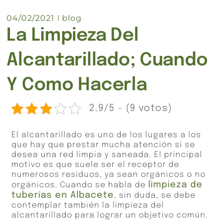
04/02/2021
blog
La Limpieza Del
Alcantarillado; Cuando
Y Como Hacerla
2.9/5 - (9 votos)
El alcantarillado es uno de los lugares a los
que hay que prestar mucha atención si se
desea una red limpia y saneada. El principal
motivo es que suele ser el receptor de
numerosos residuos, ya sean orgánicos o no
limpieza de
orgánicos. Cuando se habla de
tuberías en Albacete
, sin duda, se debe
contemplar también la limpieza del
alcantarillado para lograr un objetivo común.