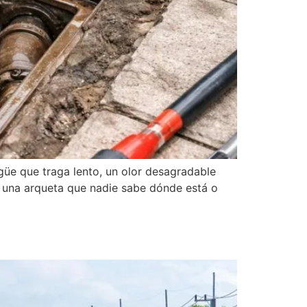
e que traga lento, un olor desagradable
: una arqueta que nadie sabe dónde está o