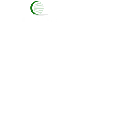
INICIO
NOSOT