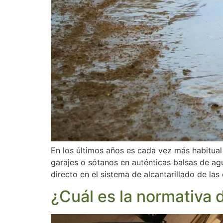
En los últimos años es cada vez más habitual 
garajes o sótanos en auténticas balsas de ag
directo en el sistema de alcantarillado de la
¿Cuál es la normativa 