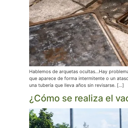
Hablemos de arquetas ocultas…Hay problemas
que aparece de forma intermitente o un atas
una tubería que lleva años sin revisarse. […]
¿Cómo se realiza el v