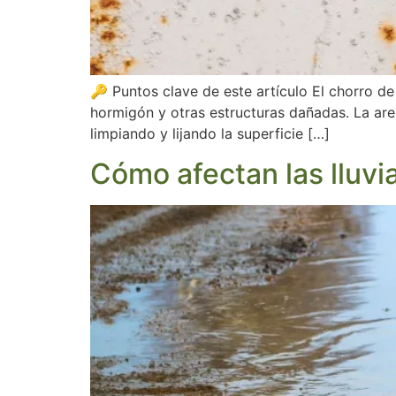
🔑 Puntos clave de este artículo El chorro de
hormigón y otras estructuras dañadas. La aren
limpiando y lijando la superficie […]
Cómo afectan las lluvia