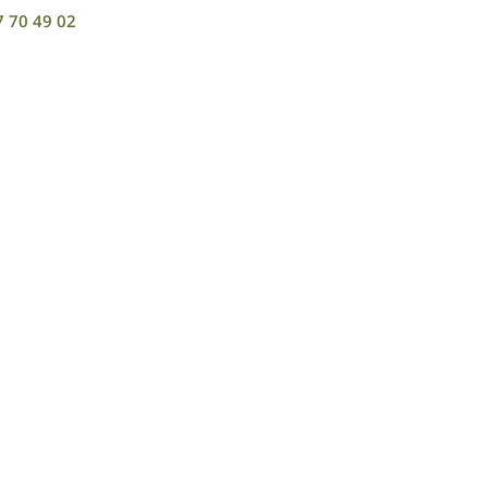
7 70 49 02