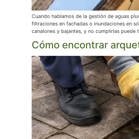
Cuando hablamos de la gestión de aguas pluv
filtraciones en fachadas o inundaciones en s
canalones y bajantes, y no cumplirlas puede 
Cómo encontrar arquet