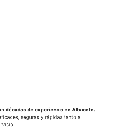
on décadas de experiencia en Albacete.
ficaces, seguras y rápidas tanto a
vicio.