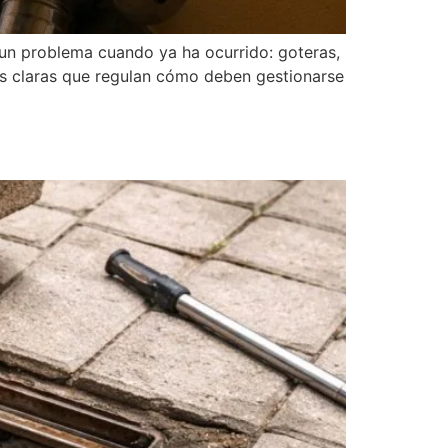
 un problema cuando ya ha ocurrido: goteras,
es claras que regulan cómo deben gestionarse