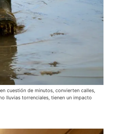
en cuestión de minutos, convierten calles,
 lluvias torrenciales, tienen un impacto