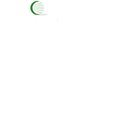
INICIO
NOSOT