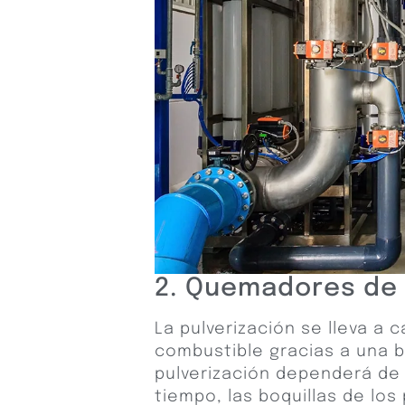
2. Quemadores de
La pulverización se lleva a c
combustible gracias a una 
pulverización dependerá de 
tiempo, las boquillas de los