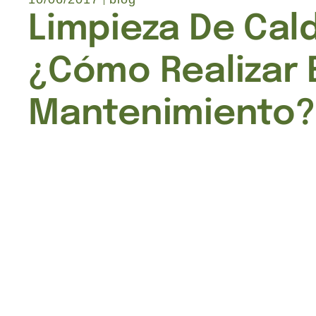
Limpieza De Cal
¿cómo Realizar 
Mantenimiento?