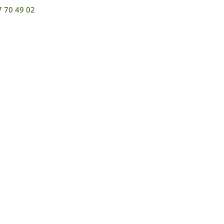
7 70 49 02