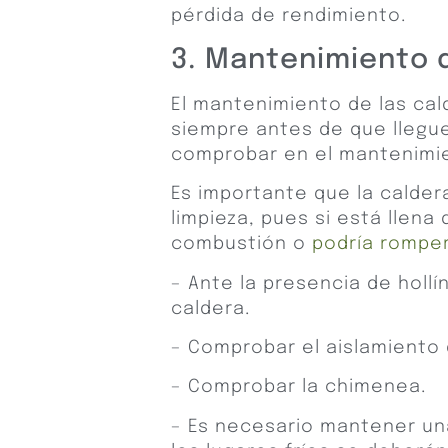
pérdida de rendimiento.
3. Mantenimiento 
El mantenimiento de las cal
siempre antes de que llegue
comprobar en el mantenimi
Es importante que la calde
limpieza, pues si está llena
combustión o
podría romper
– Ante la presencia de hollí
caldera.
– Comprobar el aislamiento 
– Comprobar la chimenea.
– Es necesario mantener un