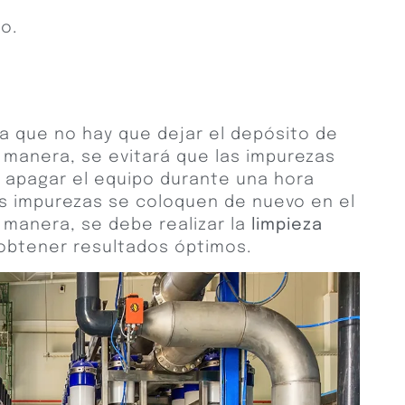
ro.
a que no hay que dejar el depósito de
 manera, se evitará que las impurezas
 apagar el equipo durante una hora
as impurezas se coloquen de nuevo en el
 manera, se debe realizar la
limpieza
btener resultados óptimos. ​