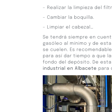
– Realizar la limpieza del filt
– Cambiar la boquilla.
– Limpiar el cabezal…
Se tendrá siempre en cuent
gasóleo al mínimo y de esta
se cuelen. Es recomendable
para así dar tiempo a que l
fondo del depósito. De esta
industrial en Albacete
para o