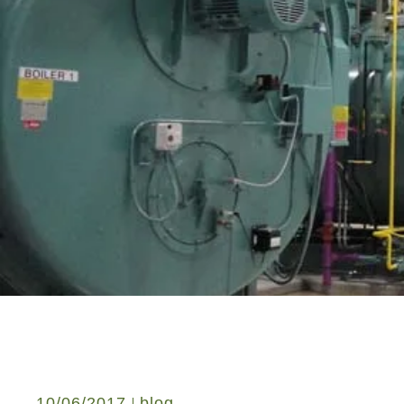
10/06/2017
blog