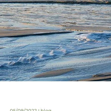
05/09/2022
blog