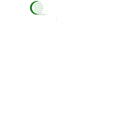
INICIO
NOSOT