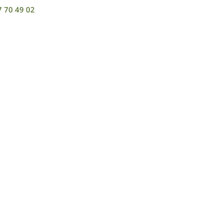
7 70 49 02