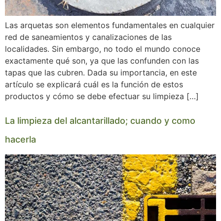
Las arquetas son elementos fundamentales en cualquier
red de saneamientos y canalizaciones de las
localidades. Sin embargo, no todo el mundo conoce
exactamente qué son, ya que las confunden con las
tapas que las cubren. Dada su importancia, en este
artículo se explicará cuál es la función de estos
productos y cómo se debe efectuar su limpieza […]
La limpieza del alcantarillado; cuando y como
hacerla