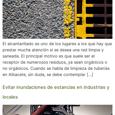
El alcantarillado es uno de los lugares a los que hay que
prestar mucha atención si se desea una red limpia y
saneada. El principal motivo es que suele ser el
receptor de numerosos residuos, ya sean orgánicos o
no orgánicos. Cuando se habla de limpieza de tuberías
en Albacete, sin duda, se debe contemplar […]
Evitar inundaciones de estancias en industrias y
locales