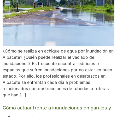
¿Cómo se realiza en achique de agua por inundación en
Albacete? ¿Quién puede realizar el vaciado de
inundaciones? Es frecuente encontrar edificios o
espacios que sufren inundaciones por no estar en buen
estado. Por ello, los profesionales en desatascos en
Albacete se enfrentan cada día a problemas
relacionados con obstrucciones de tuberías o roturas
que han […]
Cómo actuar frente a inundaciones en garajes y