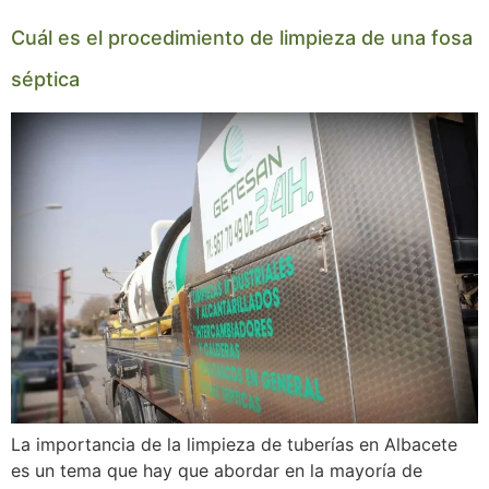
Cuál es el procedimiento de limpieza de una fosa
séptica
La importancia de la limpieza de tuberías en Albacete
es un tema que hay que abordar en la mayoría de