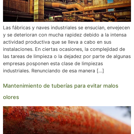
Las fábricas y naves industriales se ensucian, envejecen
y se deterioran con mucha rapidez debido a la intensa
actividad productiva que se lleva a cabo en sus
instalaciones. En ciertas ocasiones, la complejidad de
las tareas de limpieza o la dejadez por parte de algunas
empresas posponen esta clase de limpiezas
industriales. Renunciando de esa manera […]
Mantenimiento de tuberías para evitar malos
olores