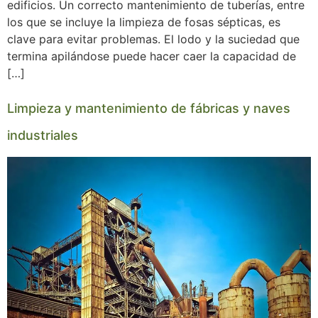
edificios. Un correcto mantenimiento de tuberías, entre
los que se incluye la limpieza de fosas sépticas, es
clave para evitar problemas. El lodo y la suciedad que
termina apilándose puede hacer caer la capacidad de
[…]
Limpieza y mantenimiento de fábricas y naves
industriales