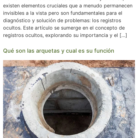
existen elementos cruciales que a menudo permanecen
invisibles a la vista pero son fundamentales para el
diagnóstico y solución de problemas: los registros
ocultos. Este artículo se sumerge en el concepto de
registros ocultos, explorando su importancia y el […]
Qué son las arquetas y cual es su función