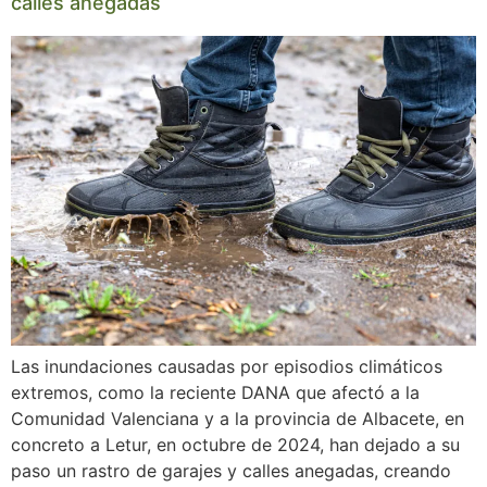
calles anegadas
Las inundaciones causadas por episodios climáticos
extremos, como la reciente DANA que afectó a la
Comunidad Valenciana y a la provincia de Albacete, en
concreto a Letur, en octubre de 2024, han dejado a su
paso un rastro de garajes y calles anegadas, creando