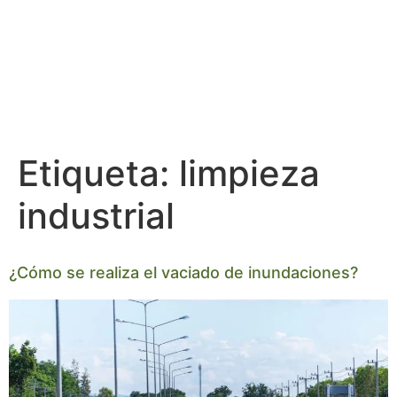
Etiqueta:
limpieza
industrial
¿Cómo se realiza el vaciado de inundaciones?