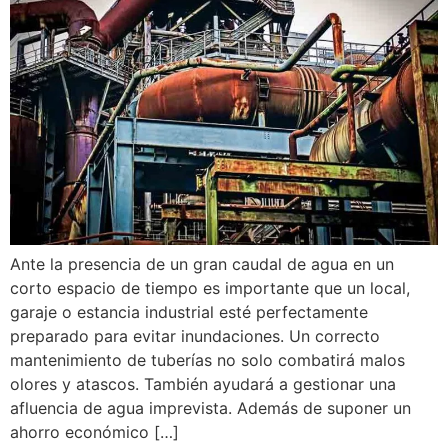
Ante la presencia de un gran caudal de agua en un
corto espacio de tiempo es importante que un local,
garaje o estancia industrial esté perfectamente
preparado para evitar inundaciones. Un correcto
mantenimiento de tuberías no solo combatirá malos
olores y atascos. También ayudará a gestionar una
afluencia de agua imprevista. Además de suponer un
ahorro económico […]