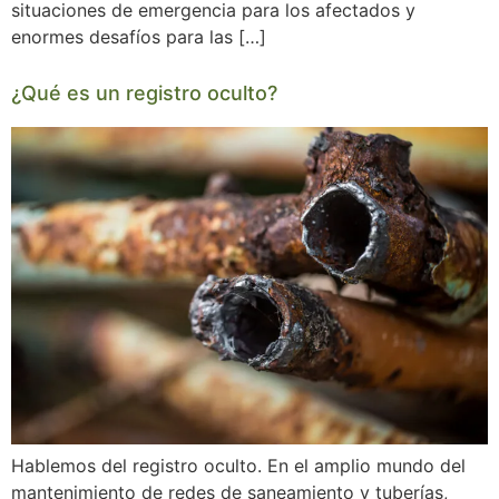
situaciones de emergencia para los afectados y
enormes desafíos para las […]
¿Qué es un registro oculto?
Hablemos del registro oculto. En el amplio mundo del
mantenimiento de redes de saneamiento y tuberías,