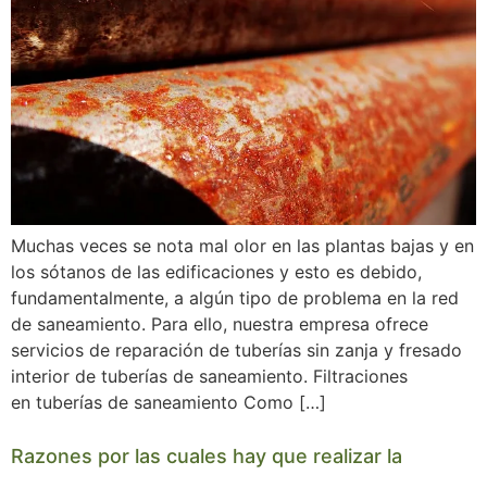
Muchas veces se nota mal olor en las plantas bajas y en
los sótanos de las edificaciones y esto es debido,
fundamentalmente, a algún tipo de problema en la red
de saneamiento. Para ello, nuestra empresa ofrece
servicios de reparación de tuberías sin zanja y fresado
interior de tuberías de saneamiento. Filtraciones
en tuberías de saneamiento Como […]
Razones por las cuales hay que realizar la